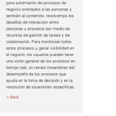
para automación de procesos de
negocio orientados a las personas y
también al contenido, resolvemps los
desafíos de interacción entre
personas y procesos por medio de
recursos de gestión de tareas y de
colaboración. Para monitorear todos
estos procesos y ganar visibilidad en
el negocio, los usuarios pueden tener
una visión general de los procesos en
tiempo real, un retrato instantáneo del
desempeño de los procesos que
ayuda en la toma de decisión y en la
resolución de situaciones específicas.
< Back