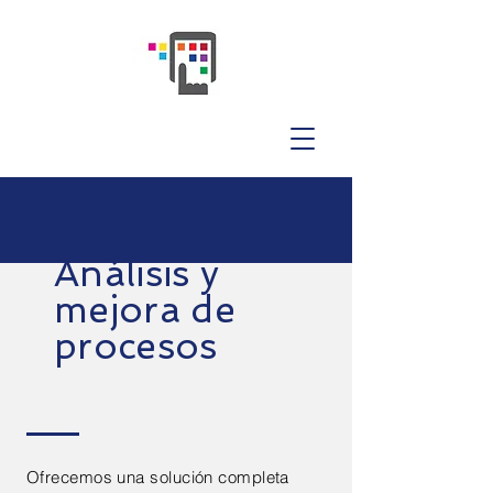
Análisis y
mejora de
procesos
Ofrecemos una solución completa